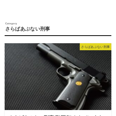
さらばあぶない刑事
さらばあぶない刑事